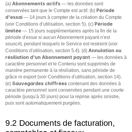
Abonnements actifs
(a) 
 — les données sont 
Période 
conservées tant que le Compte est actif. (b) 
d'essai
 — 14 jours à compter de la création du Compte 
Période 
(voir Conditions d'utilisation, section 5). (c) 
limitée
 — 15 jours supplémentaires après la fin de la 
période d'essai si aucun Abonnement payant n'est 
souscrit, pendant lesquels le Service est restreint (voir 
Annulation ou 
Conditions d'utilisation, section 5.4). (d) 
résiliation d'un Abonnement payant
 — les données à 
caractère personnel et le Contenu sont supprimés de 
manière permanente à la résiliation, sans période de 
grâce ni export (voir Conditions d'utilisation, section 14). 
Sauvegardes chiffrées
(e) 
 contenant des données à 
caractère personnel sont conservées pendant une courte 
période (jusqu'à 30 jours) pour la reprise après sinistre, 
puis sont automatiquement purgées.
9.2 Documents de facturation, 