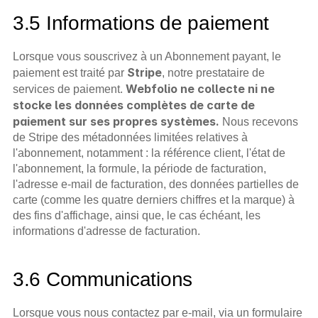
3.5 Informations de paiement
Lorsque vous souscrivez à un Abonnement payant, le 
Stripe
paiement est traité par 
, notre prestataire de 
Webfolio ne collecte ni ne 
services de paiement. 
stocke les données complètes de carte de 
paiement sur ses propres systèmes.
 Nous recevons 
de Stripe des métadonnées limitées relatives à 
l'abonnement, notamment : la référence client, l'état de 
l'abonnement, la formule, la période de facturation, 
l'adresse e-mail de facturation, des données partielles de 
carte (comme les quatre derniers chiffres et la marque) à 
des fins d'affichage, ainsi que, le cas échéant, les 
informations d'adresse de facturation.
3.6 Communications
Lorsque vous nous contactez par e-mail, via un formulaire 