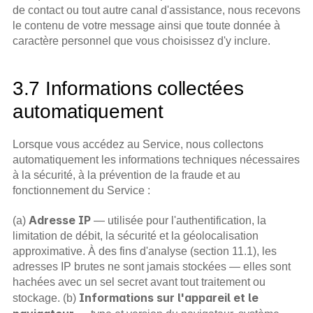
de contact ou tout autre canal d'assistance, nous recevons 
le contenu de votre message ainsi que toute donnée à 
caractère personnel que vous choisissez d'y inclure.
3.7 Informations collectées 
automatiquement
Lorsque vous accédez au Service, nous collectons 
automatiquement les informations techniques nécessaires 
à la sécurité, à la prévention de la fraude et au 
fonctionnement du Service :
Adresse IP
(a) 
 — utilisée pour l'authentification, la 
limitation de débit, la sécurité et la géolocalisation 
approximative. À des fins d'analyse (section 11.1), les 
adresses IP brutes ne sont jamais stockées — elles sont 
hachées avec un sel secret avant tout traitement ou 
Informations sur l'appareil et le 
stockage. (b) 