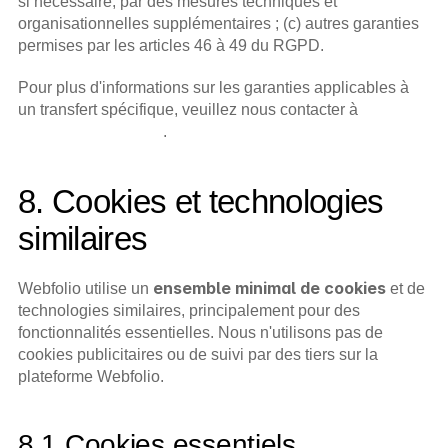
si nécessaire, par des mesures techniques et 
organisationnelles supplémentaires ; (c) autres garanties 
permises par les articles 46 à 49 du RGPD.
Pour plus d'informations sur les garanties applicables à 
un transfert spécifique, veuillez nous contacter à 
hello@webfolio.com
.
8. Cookies et technologies 
similaires
ensemble minimal de cookies
Webfolio utilise un 
 et de 
technologies similaires, principalement pour des 
fonctionnalités essentielles. Nous n'utilisons pas de 
cookies publicitaires ou de suivi par des tiers sur la 
plateforme Webfolio.
8.1 Cookies essentiels