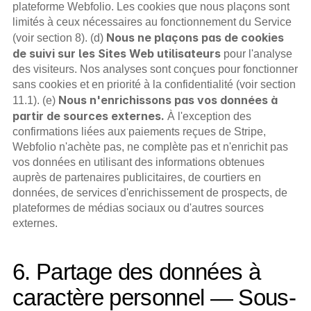
plateforme Webfolio. Les cookies que nous plaçons sont 
limités à ceux nécessaires au fonctionnement du Service 
Nous ne plaçons pas de cookies 
(voir section 8). (d) 
de suivi sur les Sites Web utilisateurs
 pour l'analyse 
des visiteurs. Nos analyses sont conçues pour fonctionner 
sans cookies et en priorité à la confidentialité (voir section 
Nous n'enrichissons pas vos données à 
11.1). (e) 
partir de sources externes.
 À l'exception des 
confirmations liées aux paiements reçues de Stripe, 
Webfolio n'achète pas, ne complète pas et n'enrichit pas 
vos données en utilisant des informations obtenues 
auprès de partenaires publicitaires, de courtiers en 
données, de services d'enrichissement de prospects, de 
plateformes de médias sociaux ou d'autres sources 
externes.
6. Partage des données à 
caractère personnel — Sous-