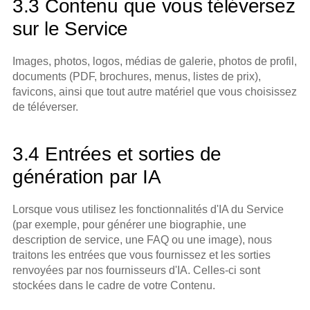
3.3 Contenu que vous téléversez 
sur le Service
Images, photos, logos, médias de galerie, photos de profil, 
documents (PDF, brochures, menus, listes de prix), 
favicons, ainsi que tout autre matériel que vous choisissez 
de téléverser.
3.4 Entrées et sorties de 
génération par IA
Lorsque vous utilisez les fonctionnalités d'IA du Service 
(par exemple, pour générer une biographie, une 
description de service, une FAQ ou une image), nous 
traitons les entrées que vous fournissez et les sorties 
renvoyées par nos fournisseurs d'IA. Celles-ci sont 
stockées dans le cadre de votre Contenu.