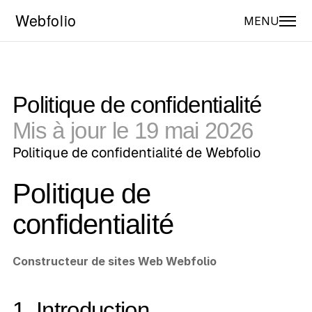
MENU
Politique de confidentialité
Mis à jour le 19 mai 2026
Politique de confidentialité de Webfolio
Politique de 
confidentialité
Constructeur de sites Web Webfolio
1. Introduction