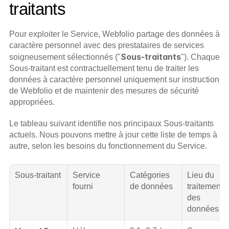
traitants
Pour exploiter le Service, Webfolio partage des données à 
caractère personnel avec des prestataires de services 
Sous-traitants
soigneusement sélectionnés ("
"). Chaque 
Sous-traitant est contractuellement tenu de traiter les 
données à caractère personnel uniquement sur instruction 
de Webfolio et de maintenir des mesures de sécurité 
appropriées.
Le tableau suivant identifie nos principaux Sous-traitants 
actuels. Nous pouvons mettre à jour cette liste de temps à 
autre, selon les besoins du fonctionnement du Service.
Sous-traitant
Service 
Catégories 
Lieu du 
fourni
de données
traitement 
des 
données