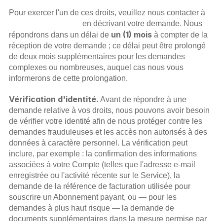
Pour exercer l'un de ces droits, veuillez nous contacter à 
hello@webfolio.com
 en décrivant votre demande. Nous 
un (1) mois
répondrons dans un délai de 
 à compter de la 
réception de votre demande ; ce délai peut être prolongé 
de deux mois supplémentaires pour les demandes 
complexes ou nombreuses, auquel cas nous vous 
informerons de cette prolongation.
Vérification d'identité.
 Avant de répondre à une 
demande relative à vos droits, nous pouvons avoir besoin 
de vérifier votre identité afin de nous protéger contre les 
demandes frauduleuses et les accès non autorisés à des 
données à caractère personnel. La vérification peut 
inclure, par exemple : la confirmation des informations 
associées à votre Compte (telles que l'adresse e-mail 
enregistrée ou l'activité récente sur le Service), la 
demande de la référence de facturation utilisée pour 
souscrire un Abonnement payant, ou — pour les 
demandes à plus haut risque — la demande de 
documents supplémentaires dans la mesure permise par 