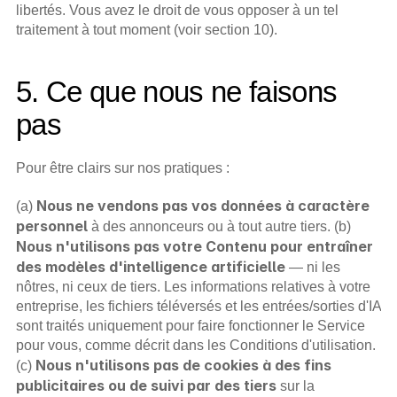
libertés. Vous avez le droit de vous opposer à un tel 
traitement à tout moment (voir section 10).
5. Ce que nous ne faisons 
pas
Pour être clairs sur nos pratiques :
Nous ne vendons pas vos données à caractère 
(a) 
personnel
 à des annonceurs ou à tout autre tiers. (b) 
Nous n'utilisons pas votre Contenu pour entraîner 
des modèles d'intelligence artificielle
 — ni les 
nôtres, ni ceux de tiers. Les informations relatives à votre 
entreprise, les fichiers téléversés et les entrées/sorties d'IA 
sont traités uniquement pour faire fonctionner le Service 
pour vous, comme décrit dans les Conditions d'utilisation. 
Nous n'utilisons pas de cookies à des fins 
(c) 
publicitaires ou de suivi par des tiers
 sur la 