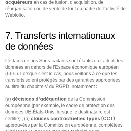
acquéreurs
 en cas de fusion, d'acquisition, de 
réorganisation ou de vente de tout ou partie de l'activité de 
Webfolio.
7. Transferts internationaux 
de données
Certains de nos Sous-traitants sont établis ou traitent des 
données en dehors de l'Espace économique européen 
(EEE). Lorsque c'est le cas, nous veillons à ce que les 
transferts soient protégés par des garanties appropriées 
au titre du chapitre V du RGPD, notamment :
décisions d'adéquation
(a) 
 de la Commission 
européenne (par exemple, le cadre de protection des 
données UE-États-Unis, lorsque le destinataire est 
clauses contractuelles types (CCT)
certifié) ; (b) 
approuvées par la Commission européenne, complétées, 