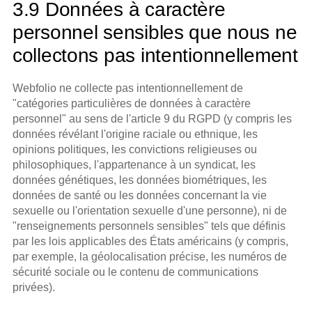
3.9 Données à caractère 
personnel sensibles que nous ne 
collectons pas intentionnellement
Webfolio ne collecte pas intentionnellement de 
"catégories particulières de données à caractère 
personnel" au sens de l'article 9 du RGPD (y compris les 
données révélant l'origine raciale ou ethnique, les 
opinions politiques, les convictions religieuses ou 
philosophiques, l'appartenance à un syndicat, les 
données génétiques, les données biométriques, les 
données de santé ou les données concernant la vie 
sexuelle ou l'orientation sexuelle d'une personne), ni de 
"renseignements personnels sensibles" tels que définis 
par les lois applicables des États américains (y compris, 
par exemple, la géolocalisation précise, les numéros de 
sécurité sociale ou le contenu de communications 
privées).