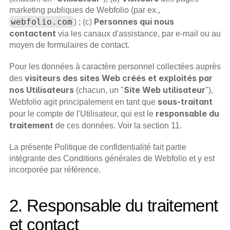
marketing publiques de Webfolio (par ex., 
Personnes qui nous 
webfolio.com
) ; (c) 
contactent
 via les canaux d'assistance, par e-mail ou au 
moyen de formulaires de contact.
Pour les données à caractère personnel collectées auprès 
visiteurs des sites Web créés et exploités par 
des 
nos Utilisateurs
Site Web utilisateur
 (chacun, un "
"), 
sous-traitant
Webfolio agit principalement en tant que 
responsable du 
pour le compte de l'Utilisateur, qui est le 
traitement
 de ces données. Voir la section 11.
La présente Politique de confidentialité fait partie 
intégrante des Conditions générales de Webfolio et y est 
incorporée par référence.
2. Responsable du traitement 
et contact