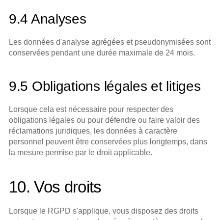
9.4 Analyses
Les données d'analyse agrégées et pseudonymisées sont 
conservées pendant une durée maximale de 24 mois.
9.5 Obligations légales et litiges
Lorsque cela est nécessaire pour respecter des 
obligations légales ou pour défendre ou faire valoir des 
réclamations juridiques, les données à caractère 
personnel peuvent être conservées plus longtemps, dans 
la mesure permise par le droit applicable.
10. Vos droits
Lorsque le RGPD s'applique, vous disposez des droits 