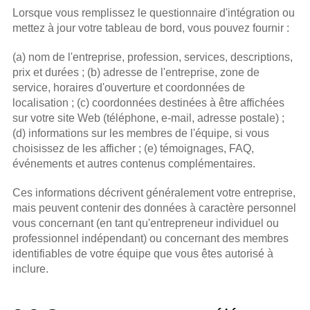
Lorsque vous remplissez le questionnaire d'intégration ou 
mettez à jour votre tableau de bord, vous pouvez fournir :
(a) nom de l'entreprise, profession, services, descriptions, 
prix et durées ; (b) adresse de l'entreprise, zone de 
service, horaires d'ouverture et coordonnées de 
localisation ; (c) coordonnées destinées à être affichées 
sur votre site Web (téléphone, e-mail, adresse postale) ; 
(d) informations sur les membres de l'équipe, si vous 
choisissez de les afficher ; (e) témoignages, FAQ, 
événements et autres contenus complémentaires.
Ces informations décrivent généralement votre entreprise, 
mais peuvent contenir des données à caractère personnel 
vous concernant (en tant qu'entrepreneur individuel ou 
professionnel indépendant) ou concernant des membres 
identifiables de votre équipe que vous êtes autorisé à 
inclure.