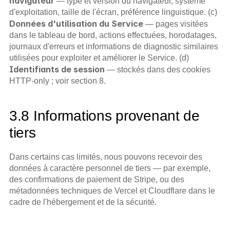
navigateur
 — type et version du navigateur, système 
d'exploitation, taille de l'écran, préférence linguistique. (c) 
Données d'utilisation du Service
 — pages visitées 
dans le tableau de bord, actions effectuées, horodatages, 
journaux d'erreurs et informations de diagnostic similaires 
utilisées pour exploiter et améliorer le Service. (d) 
Identifiants de session
 — stockés dans des cookies 
HTTP-only ; voir section 8.
3.8 Informations provenant de 
tiers
Dans certains cas limités, nous pouvons recevoir des 
données à caractère personnel de tiers — par exemple, 
des confirmations de paiement de Stripe, ou des 
métadonnées techniques de Vercel et Cloudflare dans le 
cadre de l'hébergement et de la sécurité.