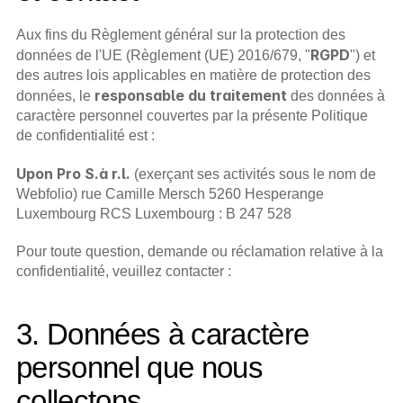
Aux fins du Règlement général sur la protection des 
RGPD
données de l'UE (Règlement (UE) 2016/679, "
") et 
des autres lois applicables en matière de protection des 
responsable du traitement
données, le 
 des données à 
caractère personnel couvertes par la présente Politique 
de confidentialité est :
Upon Pro S.à r.l.
 (exerçant ses activités sous le nom de 
Webfolio) rue Camille Mersch 5260 Hesperange 
Luxembourg RCS Luxembourg : B 247 528
Pour toute question, demande ou réclamation relative à la 
confidentialité, veuillez contacter : 
hello@webfolio.com
3. Données à caractère 
personnel que nous 
collectons