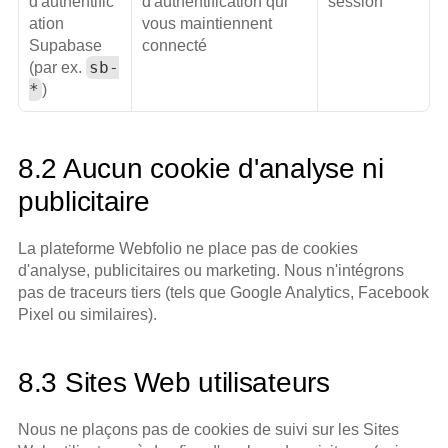
d'authentific
d'authentification qui 
session
ation 
vous maintiennent 
Supabase 
connecté
sb-
(par ex. 
*
)
8.2 Aucun cookie d'analyse ni 
publicitaire
La plateforme Webfolio ne place pas de cookies 
d'analyse, publicitaires ou marketing. Nous n'intégrons 
pas de traceurs tiers (tels que Google Analytics, Facebook 
Pixel ou similaires).
8.3 Sites Web utilisateurs
Nous ne plaçons pas de cookies de suivi sur les Sites 