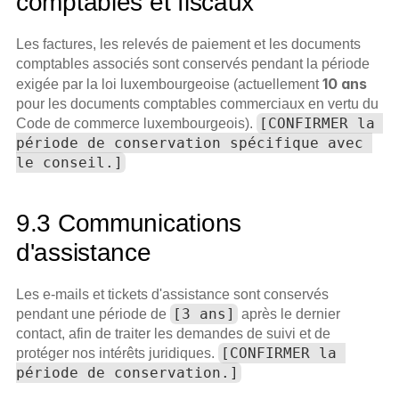
comptables et fiscaux
Les factures, les relevés de paiement et les documents 
comptables associés sont conservés pendant la période 
10 ans
exigée par la loi luxembourgeoise (actuellement 
pour les documents comptables commerciaux en vertu du 
[CONFIRMER la 
Code de commerce luxembourgeois). 
période de conservation spécifique avec 
le conseil.]
9.3 Communications 
d'assistance
Les e-mails et tickets d'assistance sont conservés 
[3 ans]
pendant une période de 
 après le dernier 
contact, afin de traiter les demandes de suivi et de 
[CONFIRMER la 
protéger nos intérêts juridiques. 
période de conservation.]