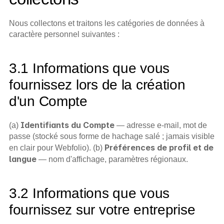
Nous collectons et traitons les catégories de données à 
caractère personnel suivantes :
3.1 Informations que vous 
fournissez lors de la création 
d'un Compte
Identifiants du Compte
(a) 
 — adresse e-mail, mot de 
passe (stocké sous forme de hachage salé ; jamais visible 
Préférences de profil et de 
en clair pour Webfolio). (b) 
langue
 — nom d'affichage, paramètres régionaux.
3.2 Informations que vous 
fournissez sur votre entreprise