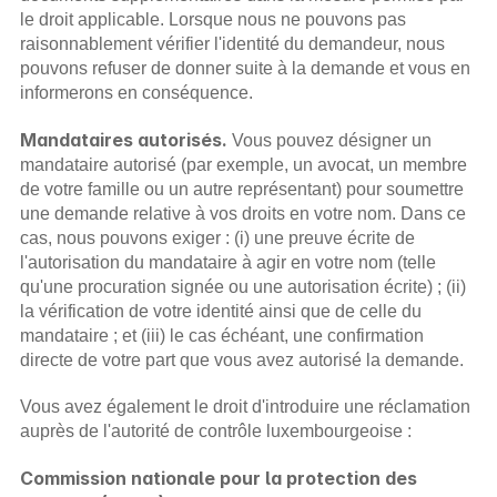
le droit applicable. Lorsque nous ne pouvons pas 
raisonnablement vérifier l'identité du demandeur, nous 
pouvons refuser de donner suite à la demande et vous en 
informerons en conséquence.
Mandataires autorisés.
 Vous pouvez désigner un 
mandataire autorisé (par exemple, un avocat, un membre 
de votre famille ou un autre représentant) pour soumettre 
une demande relative à vos droits en votre nom. Dans ce 
cas, nous pouvons exiger : (i) une preuve écrite de 
l'autorisation du mandataire à agir en votre nom (telle 
qu'une procuration signée ou une autorisation écrite) ; (ii) 
la vérification de votre identité ainsi que de celle du 
mandataire ; et (iii) le cas échéant, une confirmation 
directe de votre part que vous avez autorisé la demande.
Vous avez également le droit d'introduire une réclamation 
auprès de l'autorité de contrôle luxembourgeoise :
Commission nationale pour la protection des 