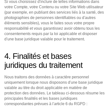
Si vous choisissez d'inclure de telles informations dans 
votre Compte, votre Contenu ou votre Site Web utilisateur 
(par exemple, en publiant des services liés à la santé, des 
photographies de personnes identifiables ou d'autres 
éléments sensibles), vous le faites sous votre propre 
responsabilité et vous garantissez avoir obtenu tous les 
consentements requis par la loi applicable et disposer 
d'une base juridique valable pour le traitement.
4. Finalités et bases 
juridiques du traitement
Nous traitons des données à caractère personnel 
uniquement lorsque nous disposons d'une base juridique 
valable au titre du droit applicable en matière de 
protection des données. Le tableau ci-dessous résume les 
principales finalités et les bases juridiques 
correspondantes prévues à l'article 6 du RGPD :