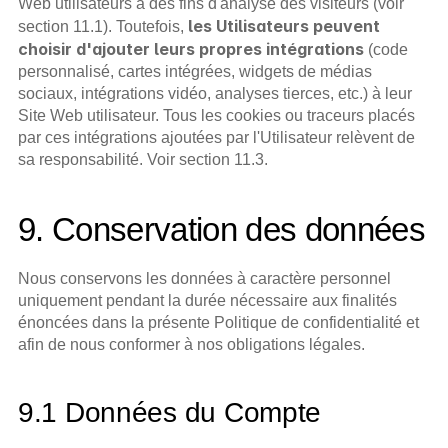
Web utilisateurs à des fins d'analyse des visiteurs (voir 
les Utilisateurs peuvent 
section 11.1). Toutefois, 
choisir d'ajouter leurs propres intégrations
 (code 
personnalisé, cartes intégrées, widgets de médias 
sociaux, intégrations vidéo, analyses tierces, etc.) à leur 
Site Web utilisateur. Tous les cookies ou traceurs placés 
par ces intégrations ajoutées par l'Utilisateur relèvent de 
sa responsabilité. Voir section 11.3.
9. Conservation des données
Nous conservons les données à caractère personnel 
uniquement pendant la durée nécessaire aux finalités 
énoncées dans la présente Politique de confidentialité et 
afin de nous conformer à nos obligations légales.
9.1 Données du Compte